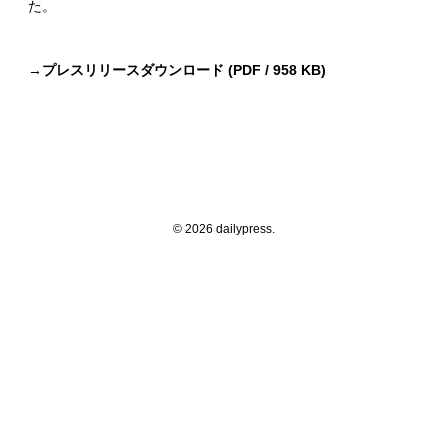
た。
→
プレスリリースダウンロード (PDF / 958 KB)
© 2026 dailypress.