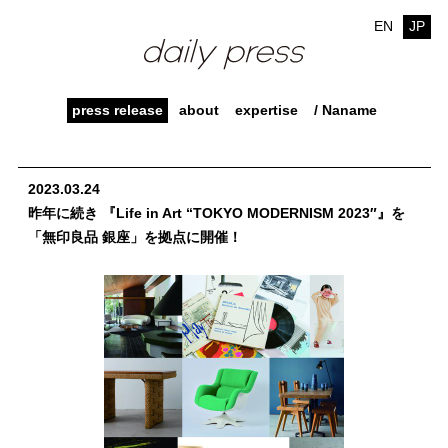
EN
JP
press release
about
expertise
/ Naname
2023.03.24
昨年に続き 『Life in Art “TOKYO MODERNISM 2023″』を
「無印良品 銀座」を拠点に開催！