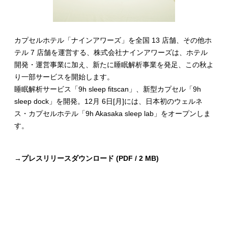
カプセルホテル「ナインアワーズ」を全国 13 店舗、その他ホ
テル 7 店舗を運営する、株式会社ナインアワーズは、ホテル
開発・運営事業に加え、新たに睡眠解析事業を発足、この秋よ
り一部サービスを開始します。
睡眠解析サービス「9h sleep fitscan」、新型カプセル「9h
sleep dock」を開発。12月 6日[月]には、日本初のウェルネ
ス・カプセルホテル「9h Akasaka sleep lab」をオープンしま
す。
→
プレスリリースダウンロード (PDF / 2 MB)