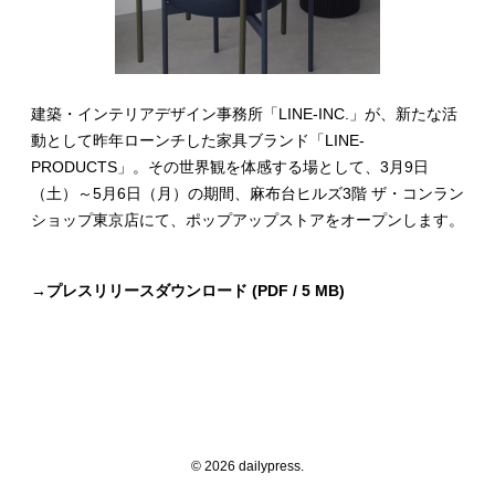
建築・インテリアデザイン事務所「LINE-INC.」が、新たな活
動として昨年ローンチした家具ブランド「LINE-
PRODUCTS」。その世界観を体感する場として、3月9日
（土）～5月6日（月）の期間、麻布台ヒルズ3階 ザ・コンラン
ショップ東京店にて、ポップアップストアをオープンします。
→
プレスリリースダウンロード (PDF / 5 MB)
© 2026 dailypress.