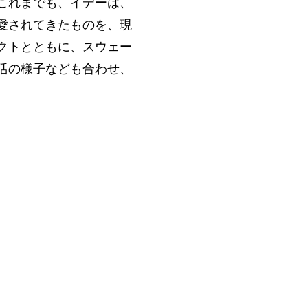
これまでも、イデーは、
愛されてきたものを、現
クトとともに、スウェー
活の様子なども合わせ、