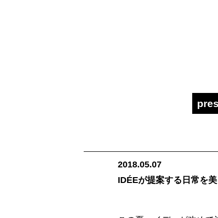
pres
2018.05.07
IDÉEが提案する日常を